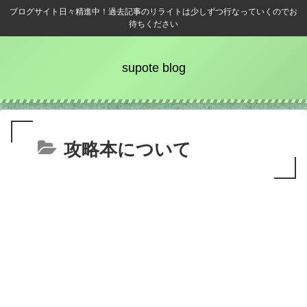
ブログサイト日々精進中！過去記事のリライトは少しずつ行なっていくのでお
待ちください
supote blog
攻略本について