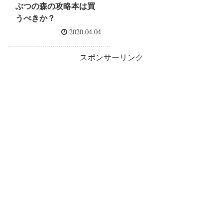
ぶつの森の攻略本は買
うべきか？
2020.04.04
スポンサーリンク