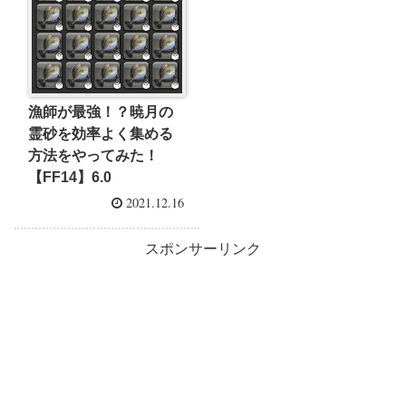
漁師が最強！？暁月の
霊砂を効率よく集める
方法をやってみた！
【FF14】6.0
2021.12.16
スポンサーリンク