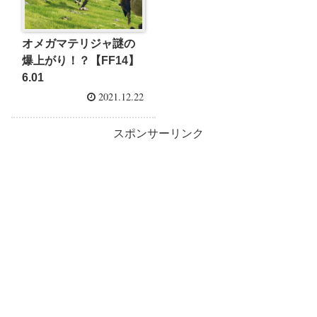
オメガマテリジャ謎の
爆上がり！？【FF14】
6.01
2021.12.22
スポンサーリンク