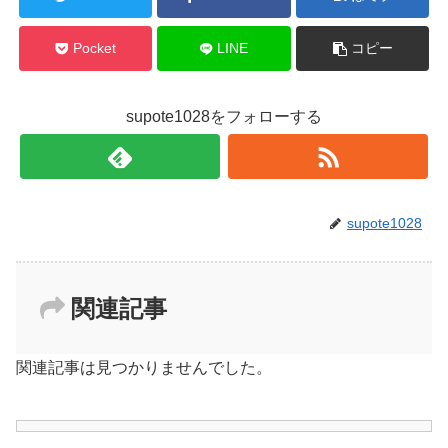
Pocket
LINE
コピー
supote1028をフォローする
supote1028
関連記事
関連記事は見つかりませんでした。