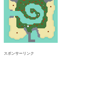
スポンサーリンク