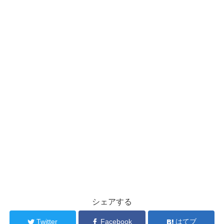
シェアする
Twitter
Facebook
はてブ