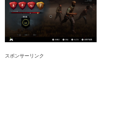
スポンサーリンク