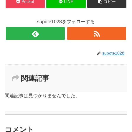
Pocket
LINE
コピー
supote1028をフォローする
supote1028
関連記事
関連記事は見つかりませんでした。
コメント