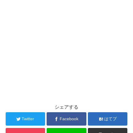
シェアする
Twitter
Facebook
はてブ