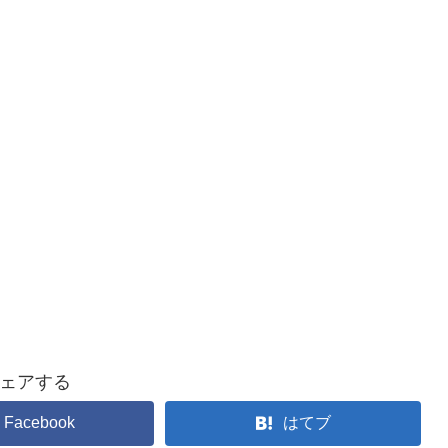
ェアする
Facebook
はてブ