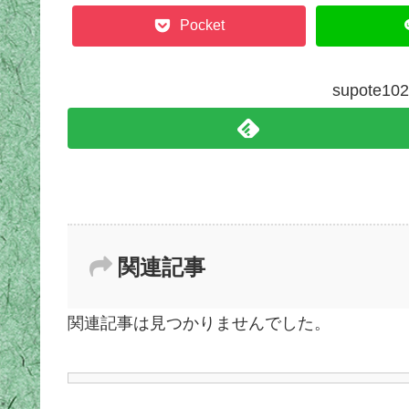
Pocket
supote
関連記事
関連記事は見つかりませんでした。