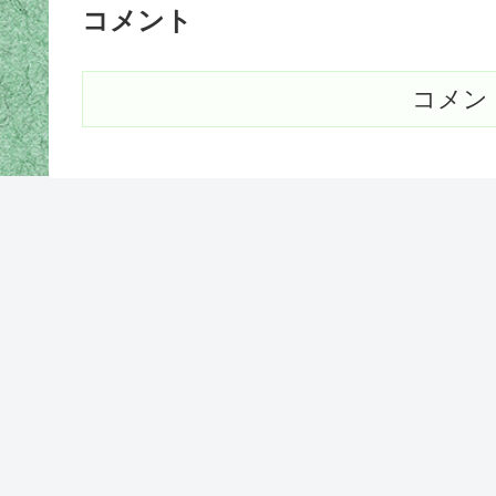
コメント
コメン