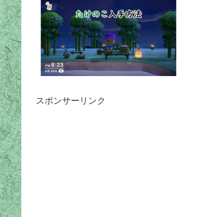
スポンサーリンク