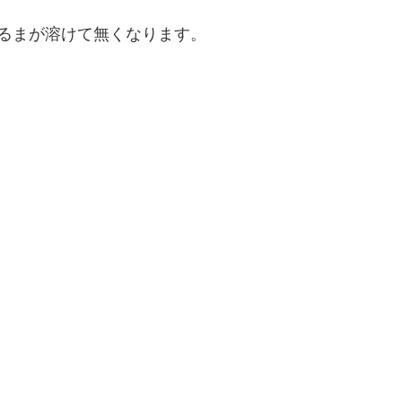
るまが溶けて無くなります。