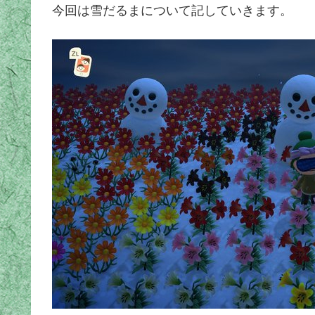
今回は雪だるまについて記していきます。