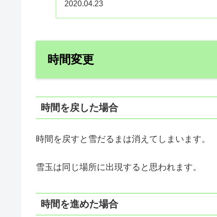
2020.04.23
時間変更
時間を戻した場合
時間を戻すと雪だるまは消えてしまいます。
雪玉は同じ場所に出現すると思われます。
時間を進めた場合