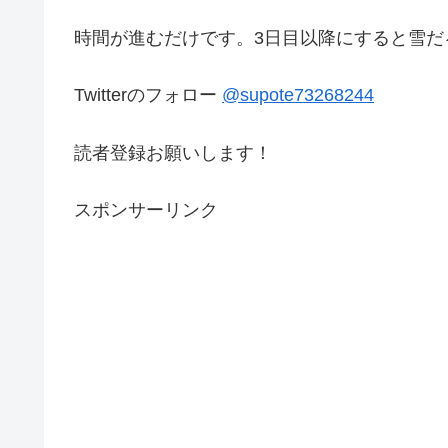
時間が進むだけです。3日目以降にすると雪だ
Twitterのフォロー
@supote73268244
読者登録お願いします！
スポンサーリンク