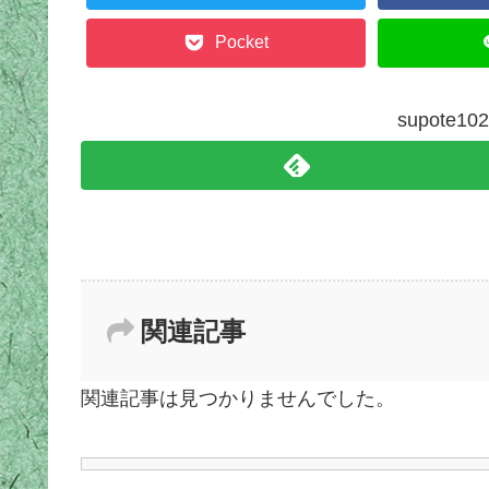
Pocket
supote
関連記事
関連記事は見つかりませんでした。