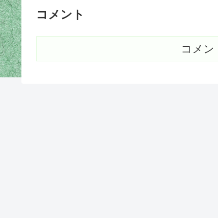
コメント
コメン