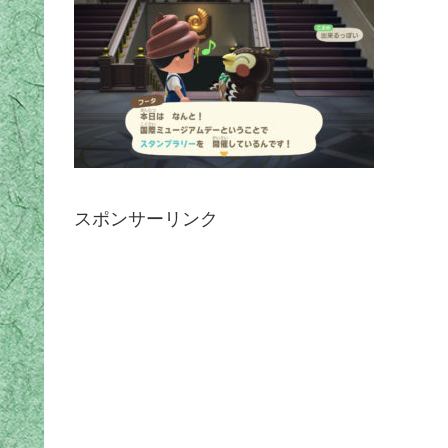
スポンサーリンク