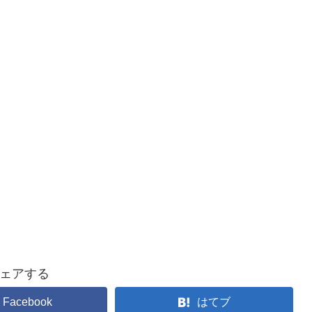
ェアする
Facebook
はてブ