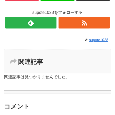
supote1028をフォローする
supote1028
関連記事
関連記事は見つかりませんでした。
コメント