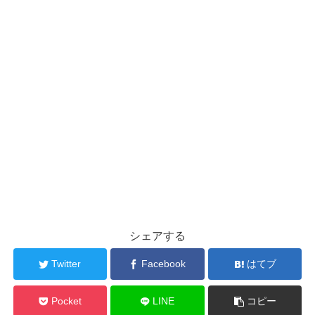
シェアする
Twitter
Facebook
はてブ
Pocket
LINE
コピー