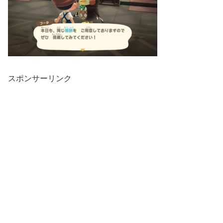
スポンサーリンク