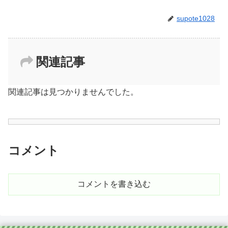
supote1028
関連記事
関連記事は見つかりませんでした。
コメント
コメントを書き込む