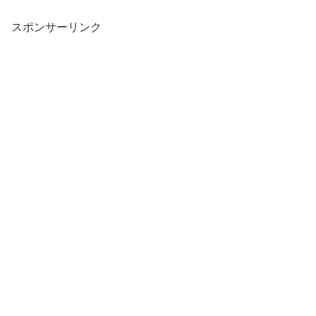
スポンサーリンク