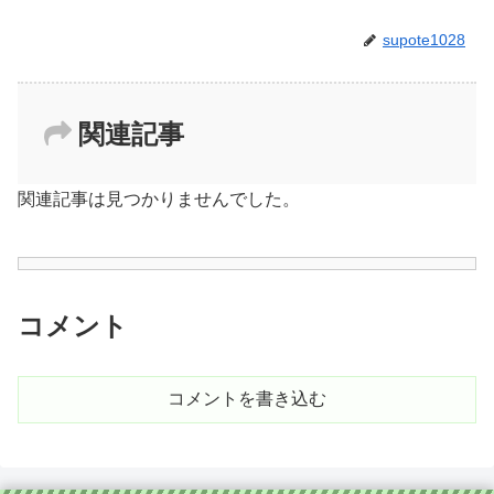
supote1028
関連記事
関連記事は見つかりませんでした。
コメント
コメントを書き込む