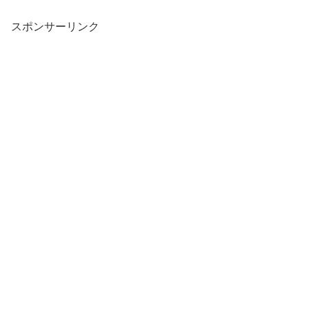
スポンサーリンク