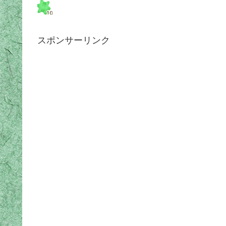
スポンサーリンク