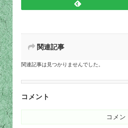
関連記事
関連記事は見つかりませんでした。
コメント
コメン