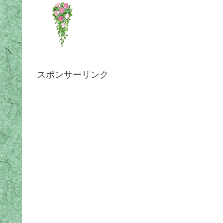
スポンサーリンク