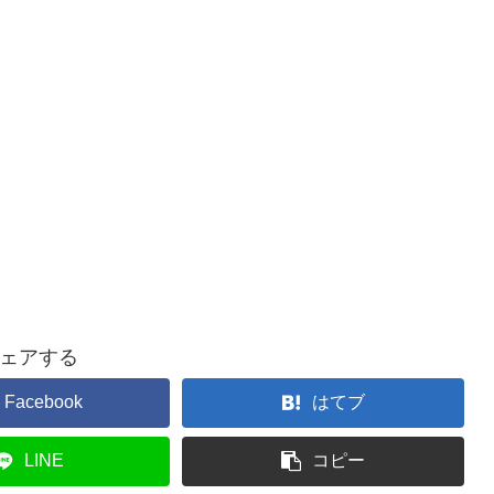
ェアする
Facebook
はてブ
LINE
コピー