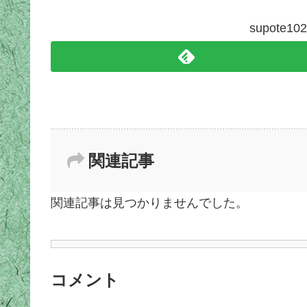
supote
関連記事
関連記事は見つかりませんでした。
コメント