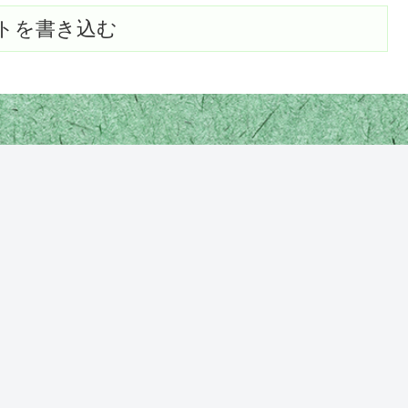
トを書き込む