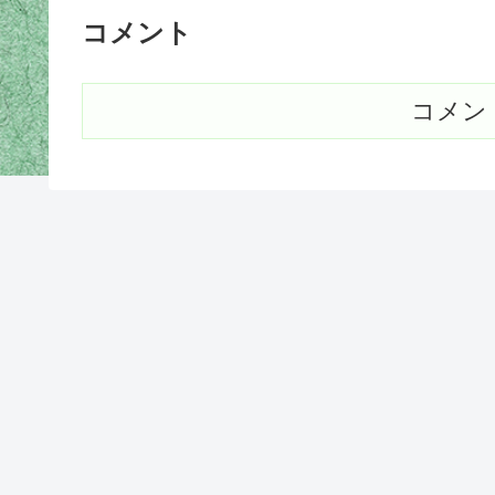
コメント
コメン