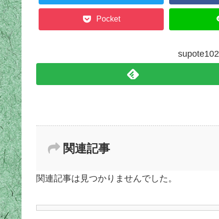
Pocket
supote
関連記事
関連記事は見つかりませんでした。