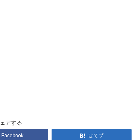
ェアする
Facebook
はてブ