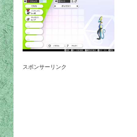
スポンサーリンク