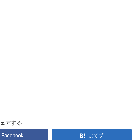
ェアする
Facebook
はてブ