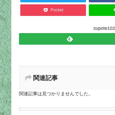
Pocket
supote
関連記事
関連記事は見つかりませんでした。