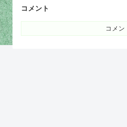
コメント
コメン