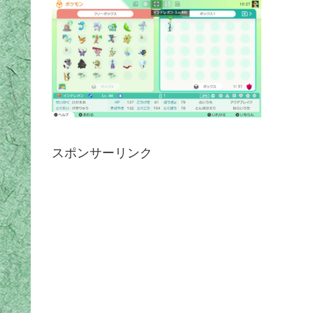
スポンサーリンク