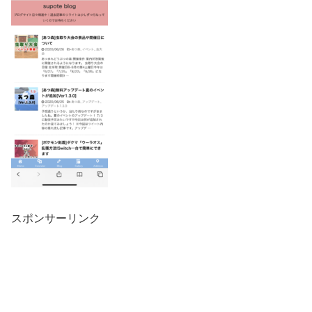
スポンサーリンク