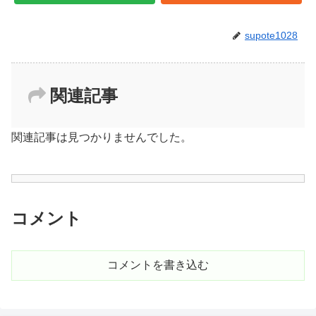
supote1028
関連記事
関連記事は見つかりませんでした。
コメント
コメントを書き込む