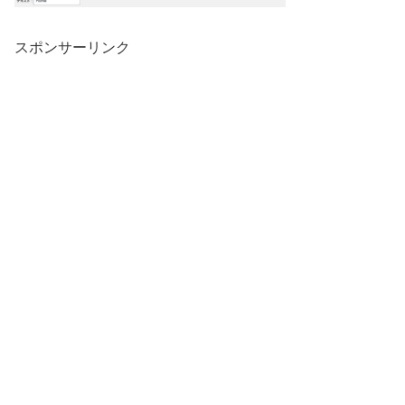
スポンサーリンク