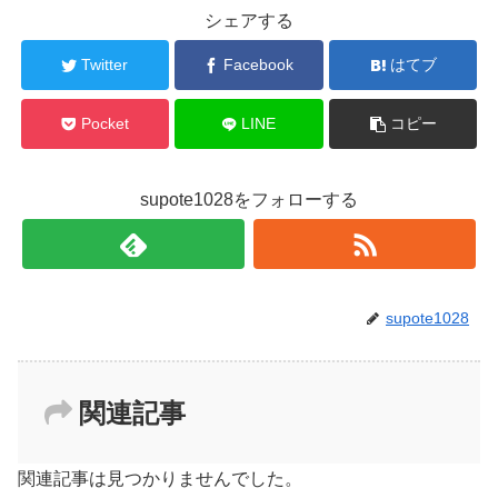
シェアする
Twitter
Facebook
はてブ
Pocket
LINE
コピー
supote1028をフォローする
supote1028
関連記事
関連記事は見つかりませんでした。