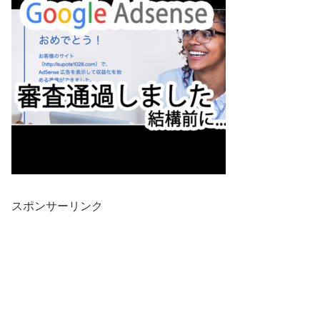
スポンサーリンク