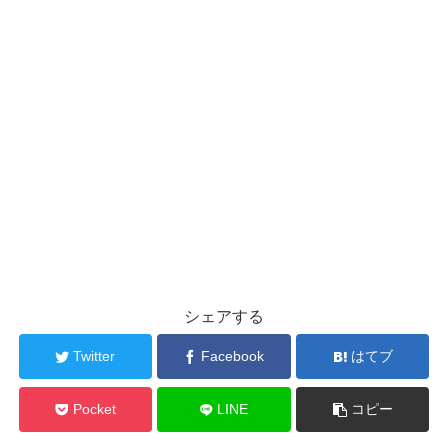
シェアする
Twitter
Facebook
はてブ
Pocket
LINE
コピー