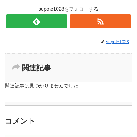
supote1028をフォローする
supote1028
関連記事
関連記事は見つかりませんでした。
コメント