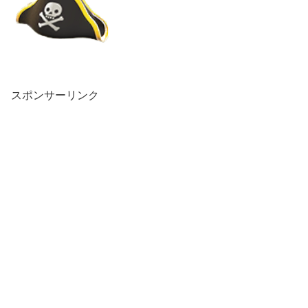
スポンサーリンク