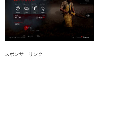
スポンサーリンク