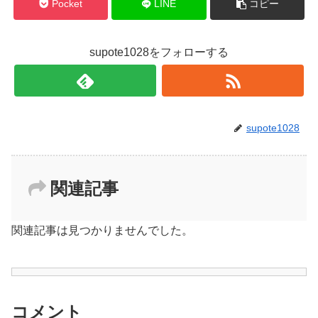
Pocket
LINE
コピー
supote1028をフォローする
supote1028
関連記事
関連記事は見つかりませんでした。
コメント