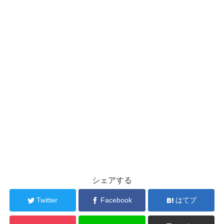
シェアする
Twitter
Facebook
はてブ