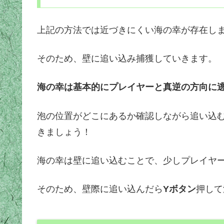
上記の方法では近づきにくい海の幸が存在し
そのため、壁に追い込み捕獲していきます。
海の幸は基本的にプレイヤーと真逆の方向に
泡の位置がどこにあるか確認しながら追い込
きましょう！
海の幸は壁に追い込むことで、少しプレイヤ
そのため、壁際に追い込んだら
Yボタン
押して