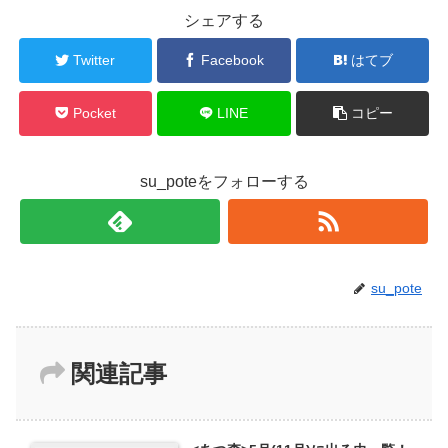
シェアする
Twitter
Facebook
はてブ
Pocket
LINE
コピー
su_poteをフォローする
su_pote
関連記事