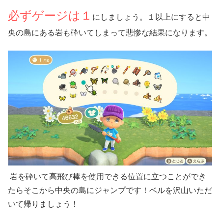
必ずゲージは１
にしましょう。１以上にすると中
央の島にある岩も砕いてしまって悲惨な結果になります。
岩を砕いて高飛び棒を使用できる位置に立つことができ
たらそこから中央の島にジャンプです！ベルを沢山いただ
いて帰りましょう！