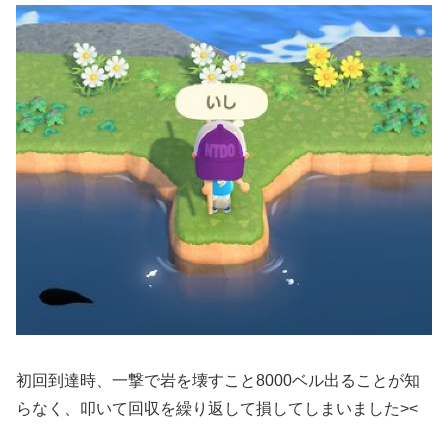
初回到達時、一撃で岩を壊すこと8000ベル出ることが知
らなく、叩いて回収を繰り返して損してしまいました><