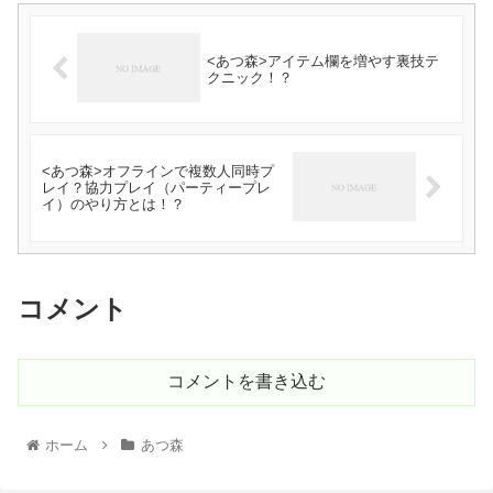
<あつ森>アイテム欄を増やす裏技テ
クニック！？
<あつ森>オフラインで複数人同時プ
レイ？協力プレイ（パーティープレ
イ）のやり方とは！？
コメント
コメントを書き込む
ホーム
あつ森