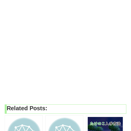
Related Posts: