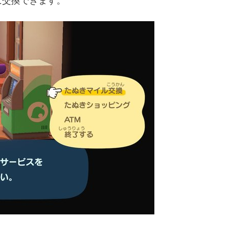
に交換できます。