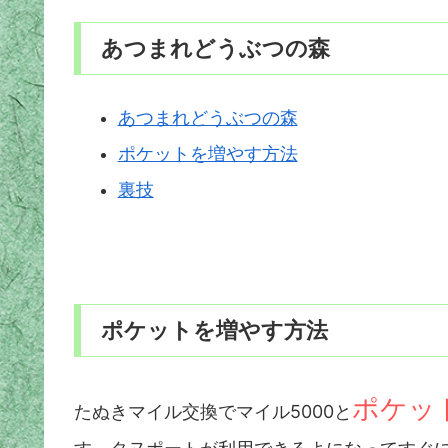
あつまれどうぶつの森
あつまれどうぶつの森
ポケットを増やす方法
裏技
ポケットを増やす方法
ポケッ
たぬきマイル交換でマイル5000と