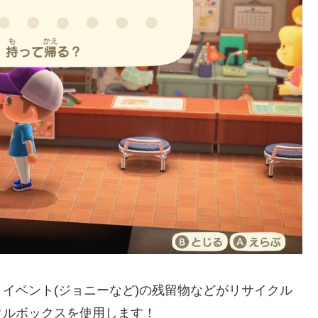
イベント(ジョニーなど)の残留物などがリサイクル
クルボックスを使用します！