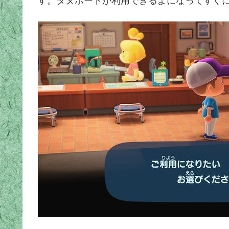
す。タヌポートが利用できるよになってすぐ