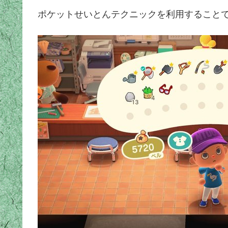
ポケットせいとんテクニックを利用することで