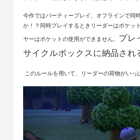
今作ではパーティープレイ、オフラインで同
か！？同時プレイするときリーダーはポケッ
プレ
ヤーはポケットの使用ができません。
サイクルボックスに納品され
このルールを用いて、リーダーの荷物がいっ