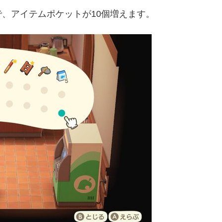
、アイテムポケットが10個増えます。