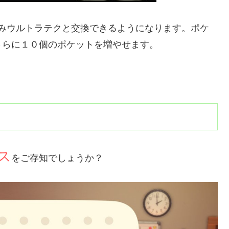
こみウルトラテクと交換できるようになります。ポケ
さらに１０個のポケットを増やせます。
ス
をご存知でしょうか？