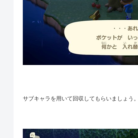
サブキャラを用いて回収してもらいましょう