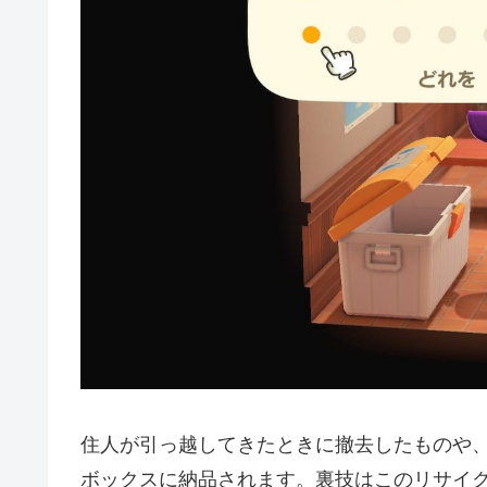
住人が引っ越してきたときに撤去したものや、
ボックスに納品されます。裏技はこのリサイ