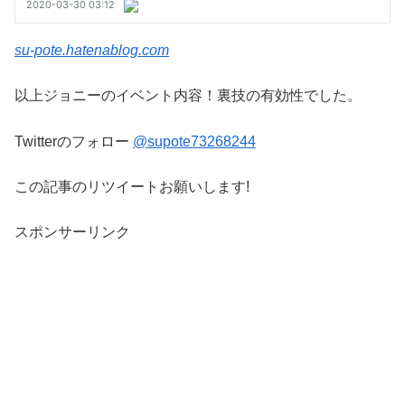
su-pote.hatenablog.com
以上ジョニーのイベント内容！裏技の有効性でした。
Twitterのフォロー
@supote73268244
この記事のリツイートお願いします!
スポンサーリンク