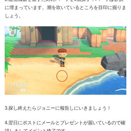
に埋まっています。潮を吹いているところを目印に掘りま
しょう。
3.探し終えたらジョニーに報告しにいきましょう！
4.翌日にポストにメールとプレゼントが届いているので確
認しましてイベント終了です。