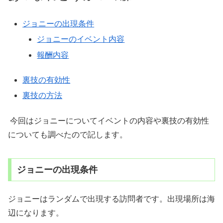
ジョニーの出現条件
ジョニーのイベント内容
報酬内容
裏技の有効性
裏技の方法
今回はジョニーについてイベントの内容や裏技の有効性
についても調べたので記します。
ジョニーの出現条件
ジョニーはランダムで出現する訪問者です。出現場所は海
辺になります。