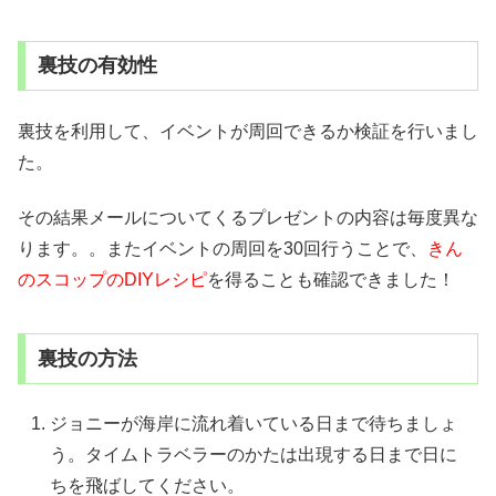
裏技の有効性
裏技を利用して、イベントが周回できるか検証を行いまし
た。
その結果メールについてくるプレゼントの内容は毎度異な
ります。。またイベントの周回を30回行うことで、
きん
のスコップのDIYレシピ
を得ることも確認できました！
裏技の方法
ジョニーが海岸に流れ着いている日まで待ちましょ
う。タイムトラベラーのかたは出現する日まで日に
ちを飛ばしてください。