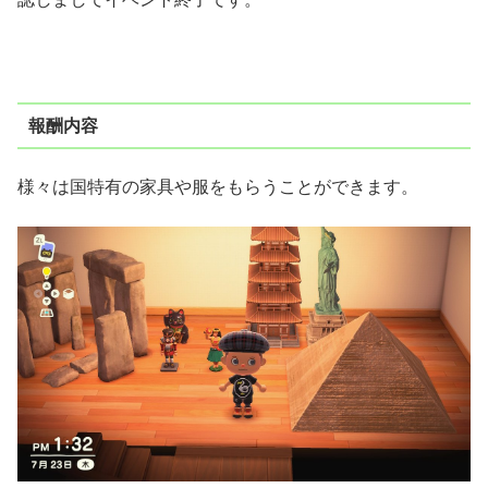
報酬内容
様々は国特有の家具や服をもらうことができます。