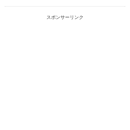
スポンサーリンク