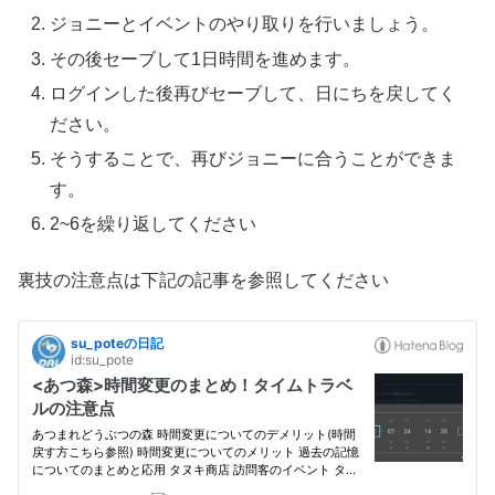
ジョニーとイベントのやり取りを行いましょう。
その後セーブして1日時間を進めます。
ログインした後再びセーブして、日にちを戻してく
ださい。
そうすることで、再びジョニーに合うことができま
す。
2~6を繰り返してください
裏技の注意点は下記の記事を参照してください