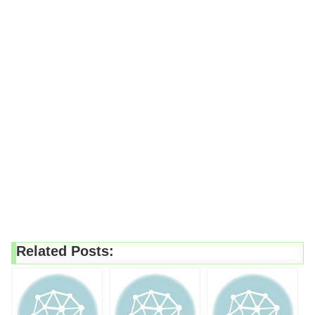
Related Posts: