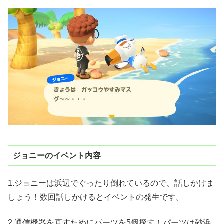
ジョニーのイベント内容
1.ジョニーは浜辺でぐったり倒れているので、話しかけま
しょう！数回話しかけるとイベントの発生です。
2.通信機器を直すためにパーツを5個探す！パーツは砂浜