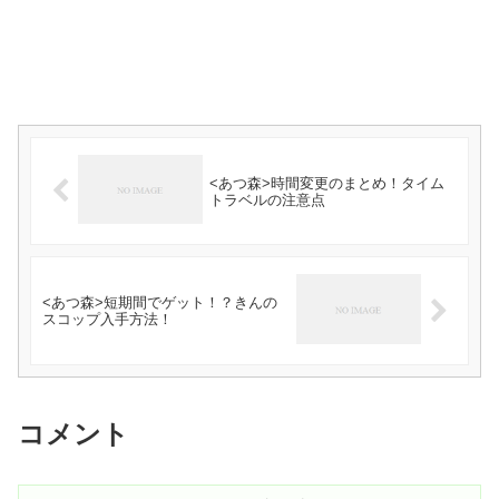
<あつ森>時間変更のまとめ！タイム
トラベルの注意点
<あつ森>短期間でゲット！？きんの
スコップ入手方法！
コメント