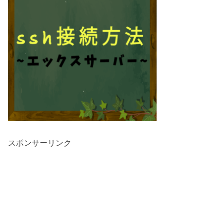
スポンサーリンク