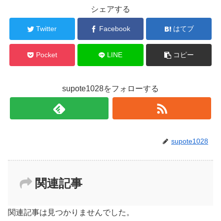
シェアする
Twitter
Facebook
はてブ
Pocket
LINE
コピー
supote1028をフォローする
supote1028
関連記事
関連記事は見つかりませんでした。