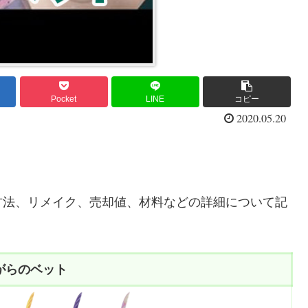
Pocket
LINE
コピー
2020.05.20
方法、リメイク、売却値、材料などの詳細について記
がらのベット