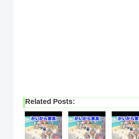
Related Posts: